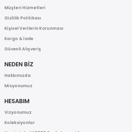
Müşteri Hizmetleri
Gizlilik Politikası
Kişisel Verilerin Korunması
Kargo & İade
Güvenli Alışveriş
NEDEN BİZ
Hakkımızda
Misyonumuz
HESABIM
Vizyonumuz
Koleksiyonlar