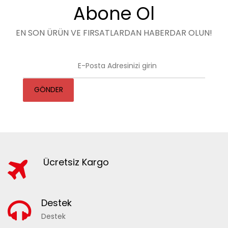
Abone Ol
EN SON ÜRÜN VE FIRSATLARDAN HABERDAR OLUN!
GÖNDER
Ücretsiz Kargo
Destek
Destek