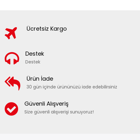
Ücretsiz Kargo
Destek
Destek
Ürün İade
30 gün içinde ürününüzü iade edebilirsiniz
Güvenli Alışveriş
Size güvenli alışverişi sunuyoruz!