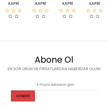
KAPRİ
KAPRİ
KAPRİ
KAPRİ
Abone Ol
EN SON ÜRÜN VE FIRSATLARDAN HABERDAR OLUN!
GÖNDER