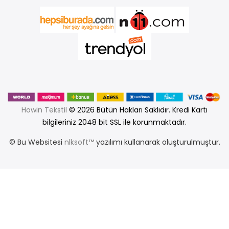
Howin Tekstil
© 2026 Bütün Hakları Saklıdır. Kredi Kartı
bilgileriniz 2048 bit SSL ile korunmaktadır.
© Bu Websitesi
nlksoft™
yazılımı kullanarak oluşturulmuştur.