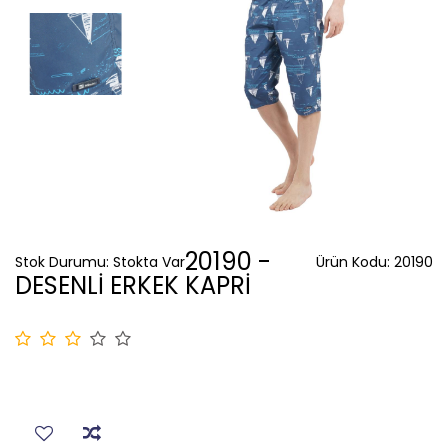
20190 -
Stok Durumu:
Stokta Var
Ürün Kodu:
20190
DESENLİ ERKEK KAPRİ