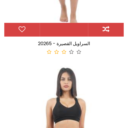
20265 - السراويل القصيرة