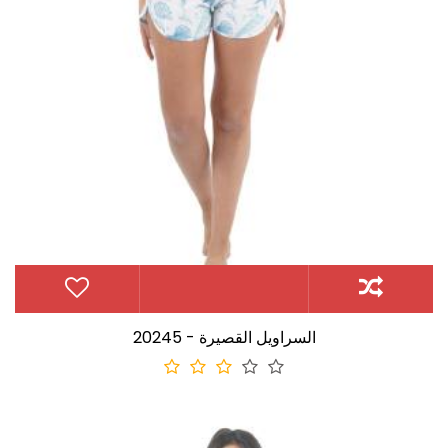
20245 - السراويل القصيرة