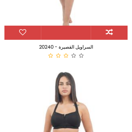
20240 - السراويل القصيرة