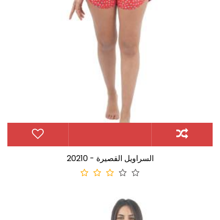
20210 - السراويل القصيرة