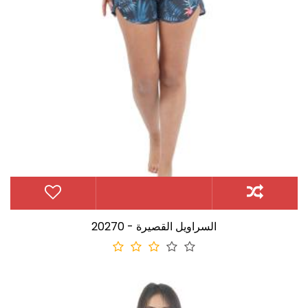
20270 - السراويل القصيرة