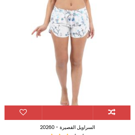
20260 - السراويل القصيرة