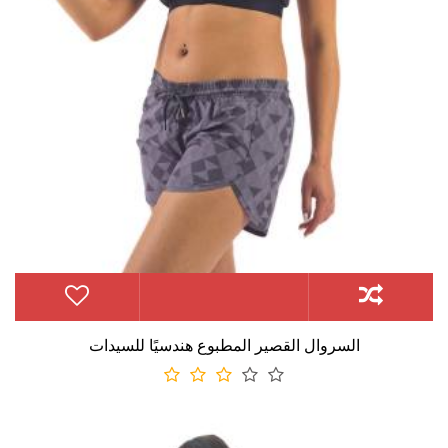
السروال القصير المطبوع هندسيًا للسيدات