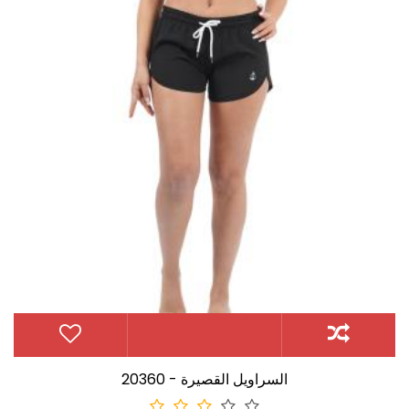
20360 - السراويل القصيرة