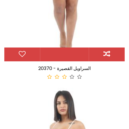
20370 - السراويل القصيرة