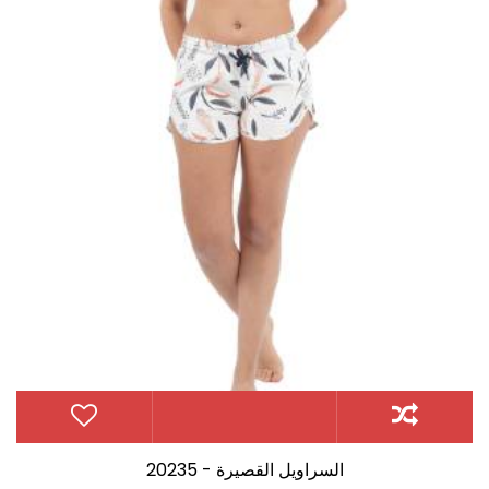
20235 - السراويل القصيرة