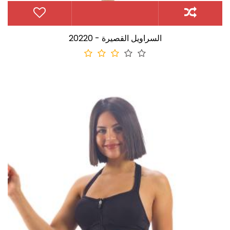
20220 - السراويل القصيرة