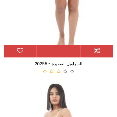
20255 - السراويل القصيرة