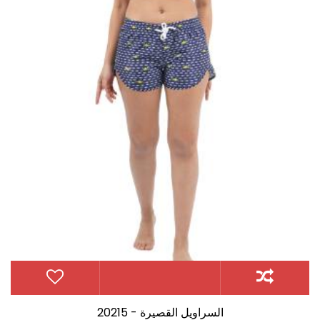
20215 - السراويل القصيرة