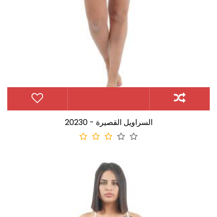
20230 - السراويل القصيرة