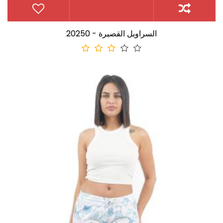
20250 - السراويل القصيرة