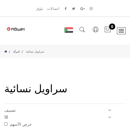
اتصالات
بلوق
0
سراويل نسائية
امرأة
سراويل نسائية
عرض الأسهم