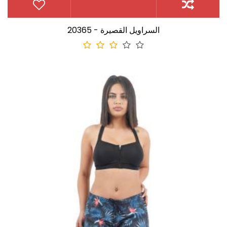
20365 - السراويل القصيرة