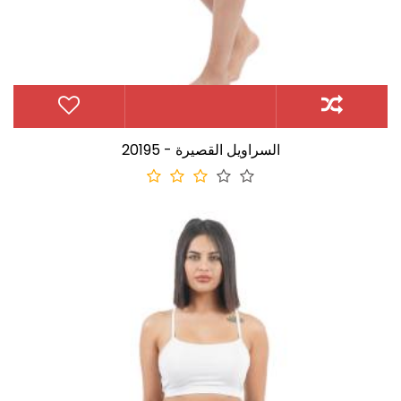
20195 - السراويل القصيرة