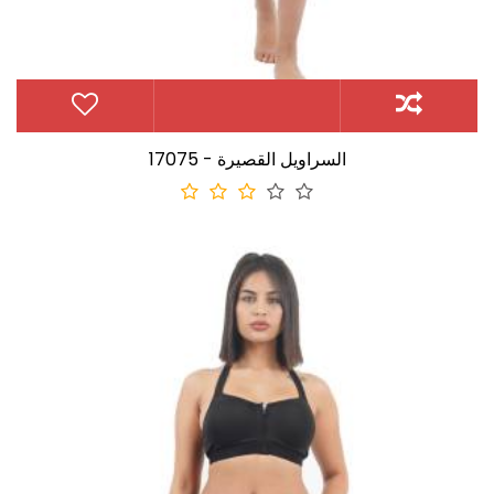
17075 - السراويل القصيرة