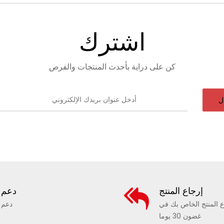
اشترك
كن على دراية بأحدث المنتجات والفرص
ل
إرجاع المنتج
دعم
ع المنتج الخاص بك في
دعم
غضون 30 يوما