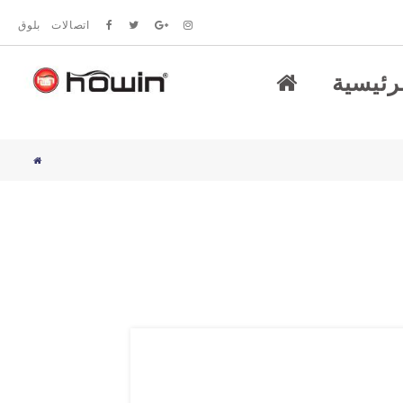
اتصالات
بلوق
رئيسية