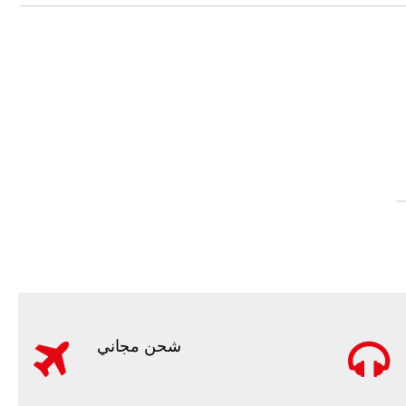
شحن مجاني