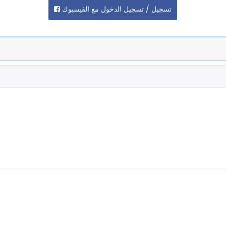
تسجيل / تسجيل الدخول مع الفيسبوك