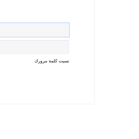
نسيت كلمة مرورك