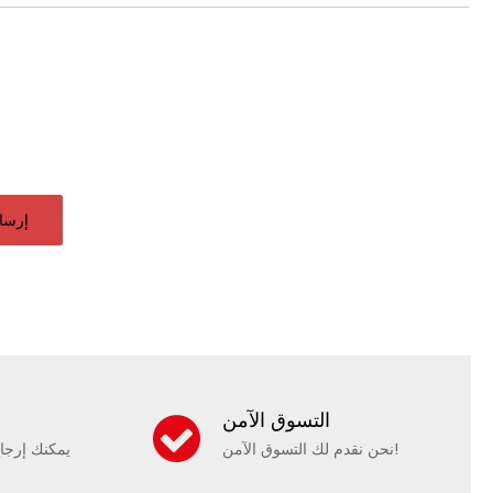
إرسا
التسوق الآمن
نحن نقدم لك التسوق الآمن!
يمكنك إرجا