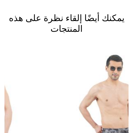
يمكنك أيضًا إلقاء نظرة على هذه
المنتجات