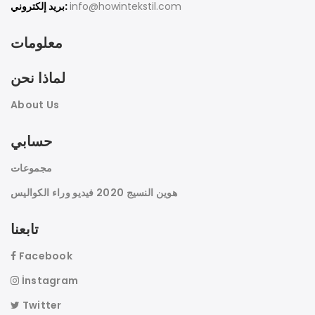
info@howintekstil.com
بريد إلكتروني:
معلومات
لماذا نحن
About Us
حسابي
مجموعات
هوين النسيج 2020 فيديو وراء الكواليس
تابعنا
Facebook
İnstagram
Twitter