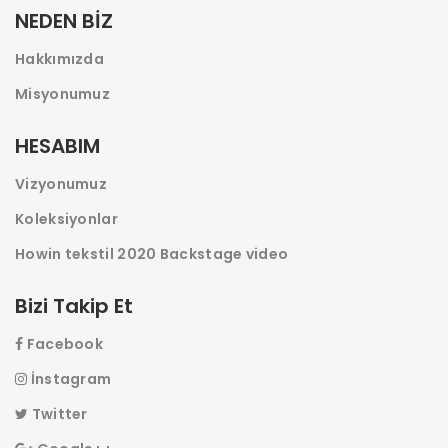
NEDEN BİZ
Hakkımızda
Misyonumuz
HESABIM
Vizyonumuz
Koleksiyonlar
Howin tekstil 2020 Backstage video
Bizi Takip Et
Facebook
İnstagram
Twitter