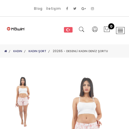
Blog
İletişim
0
KADIN
KADIN ŞORT
20265 - DESENLİ KADIN DENİZ ŞORTU