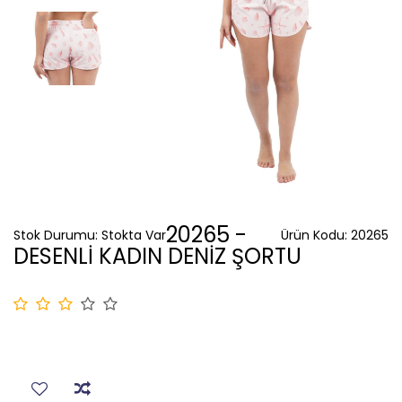
20265 -
Stok Durumu:
Stokta Var
Ürün Kodu:
20265
DESENLİ KADIN DENİZ ŞORTU