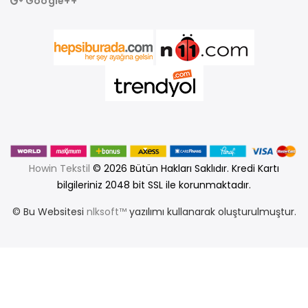
Google++
Howin Tekstil
© 2026 Bütün Hakları Saklıdır. Kredi Kartı
bilgileriniz 2048 bit SSL ile korunmaktadır.
© Bu Websitesi
nlksoft™
yazılımı kullanarak oluşturulmuştur.