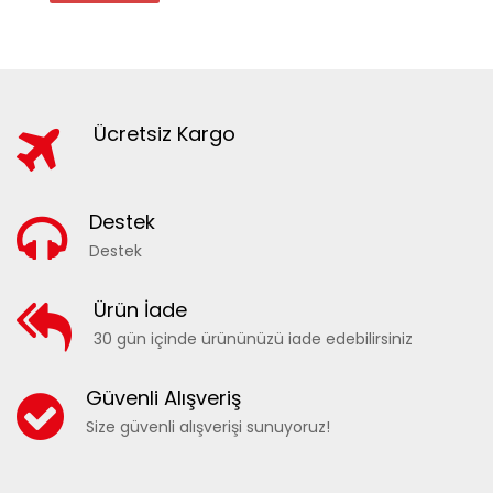
Ücretsiz Kargo
Destek
Destek
Ürün İade
30 gün içinde ürününüzü iade edebilirsiniz
Güvenli Alışveriş
Size güvenli alışverişi sunuyoruz!